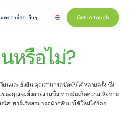
Get in touch
อื่นๆ
ดแคตตาล็อก
นหรือไม่?
วียนและยั่งยืน คุณสามารถขัดมันได้หลายครั้ง ซึ่ง
้นของคุณจะยิ่งสวยงามขึ้น หากมันเกิดความเสียหาย 
นัส: พาร์เก้ทสามารถนำกลับมาใช้ใหม่ได้ร้อย