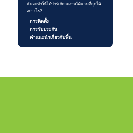
ฉันจะทำให้ไม้ปาร์เก้สวยงามได้นานที่สุดได้
อย่างไร?
การติดตั้ง
การรับประกัน
คำแนะนำเกี่ยวกับพื้น