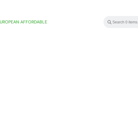
UROPEAN AFFORDABLE