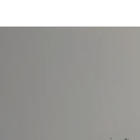
2 ธันวาคม 2567